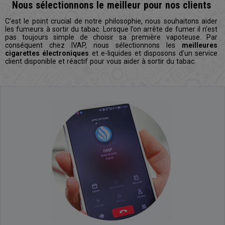
Nous sélectionnons le meilleur pour nos clients
C’est le point crucial de notre philosophie, nous souhaitons aider
les fumeurs à sortir du tabac. Lorsque l’on arrête de fumer il n’est
pas toujours simple de choisir sa première vapoteuse. Par
conséquent chez IVAP, nous sélectionnons les
meilleures
cigarettes électroniques
et e-liquides et disposons d’un service
client disponible et réactif pour vous aider à sortir du tabac.