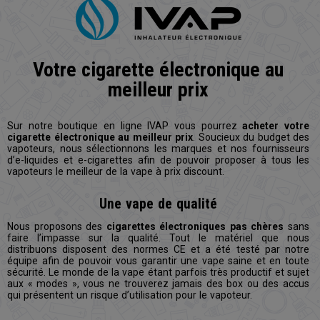
Votre cigarette électronique au
meilleur prix
Sur notre boutique en ligne IVAP vous pourrez
acheter votre
cigarette électronique au meilleur prix
. Soucieux du budget des
vapoteurs, nous sélectionnons les marques et nos fournisseurs
d’e-liquides et e-cigarettes afin de pouvoir proposer à tous les
vapoteurs le meilleur de la vape à prix discount.
Une vape de qualité
Nous proposons des
cigarettes électroniques pas chères
sans
faire l’impasse sur la qualité. Tout le matériel que nous
distribuons disposent des normes CE et a été testé par notre
équipe afin de pouvoir vous garantir une vape saine et en toute
sécurité. Le monde de la vape étant parfois très productif et sujet
aux « modes », vous ne trouverez jamais des box ou des accus
qui présentent un risque d’utilisation pour le vapoteur.