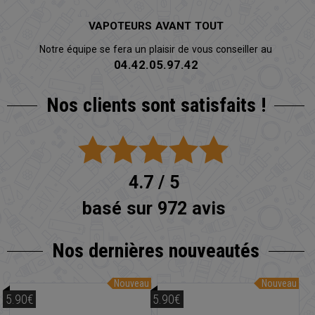
VAPOTEURS AVANT TOUT
Notre équipe se fera un plaisir de vous conseiller au
04.42.05.97.42
Nos clients sont satisfaits !
4.7 / 5
basé sur 972 avis
Nos dernières nouveautés
Nouveau
Nouveau
5.90€
5.90€