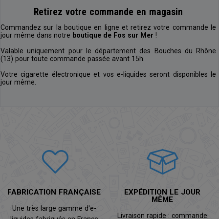
Retirez votre commande en magasin
Commandez sur la boutique en ligne et retirez votre commande le
jour même dans notre
boutique de Fos sur Mer
!
Valable uniquement pour le département des Bouches du Rhône
(13) pour toute commande passée avant 15h.
Votre cigarette électronique et vos e-liquides seront disponibles le
jour même.
FABRICATION FRANÇAISE
EXPÉDITION LE JOUR
MÊME
Une très large gamme d'e-
Livraison rapide : commande