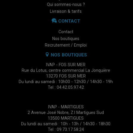
Qui sommes-nous ?
Livraison & tarifs
CONTACT
Contact
Nos boutiques
Recrutement / Emploi
NOS BOUTIQUES
IVAP - FOS SUR MER
Rue du Lotus, centre commercial La Jonquière
13270 FOS SUR MER
Du lundi au samedi : 10h00 - 12h30 / 14h30 - 19h
Tel : 04.42.05.97.42
IVAP - MARTIGUES
2 Avenue José Nobre, Z.I Martigues Sud
13500 MARTIGUES
Du lundi au samedi : 10h - 13h / 14h30 - 18h30
Tel : 09.73.17.58.24