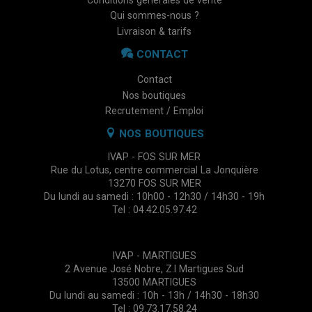
Qui sommes-nous ?
Livraison & tarifs
CONTACT
Contact
Nos boutiques
Recrutement / Emploi
NOS BOUTIQUES
IVAP - FOS SUR MER
Rue du Lotus, centre commercial La Jonquière
13270 FOS SUR MER
Du lundi au samedi : 10h00 - 12h30 / 14h30 - 19h
Tel : 04.42.05.97.42
IVAP - MARTIGUES
2 Avenue José Nobre, Z.I Martigues Sud
13500 MARTIGUES
Du lundi au samedi : 10h - 13h / 14h30 - 18h30
Tel : 09.73.17.58.24