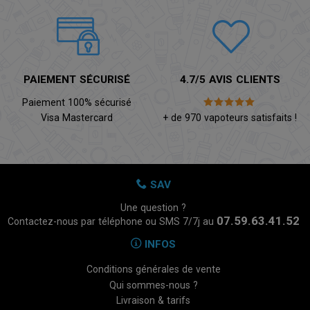
PAIEMENT SÉCURISÉ
4.7/5 AVIS CLIENTS
Paiement 100% sécurisé
Visa Mastercard
+ de 970 vapoteurs satisfaits !
SAV
Une question ?
07.59.63.41.52
Contactez-nous par téléphone ou SMS 7/7j au
INFOS
Conditions générales de vente
Qui sommes-nous ?
Livraison & tarifs