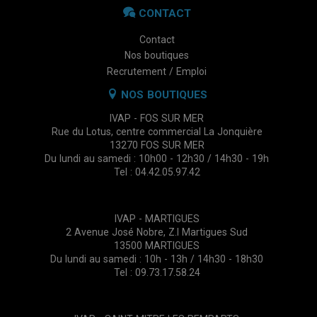
CONTACT
Contact
Nos boutiques
Recrutement / Emploi
NOS BOUTIQUES
IVAP - FOS SUR MER
Rue du Lotus, centre commercial La Jonquière
13270 FOS SUR MER
Du lundi au samedi : 10h00 - 12h30 / 14h30 - 19h
Tel : 04.42.05.97.42
IVAP - MARTIGUES
2 Avenue José Nobre, Z.I Martigues Sud
13500 MARTIGUES
Du lundi au samedi : 10h - 13h / 14h30 - 18h30
Tel : 09.73.17.58.24