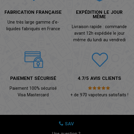
FABRICATION FRANÇAISE
EXPÉDITION LE JOUR
MÊME
Une très large gamme d'e-
Livraison rapide : commande
liquides fabriqués en France
avant 12h expédiée le jour
même du lundi au vendredi
PAIEMENT SÉCURISÉ
4.7/5 AVIS CLIENTS
Paiement 100% sécurisé
Visa Mastercard
+ de 970 vapoteurs satisfaits !
SAV
Une question ?