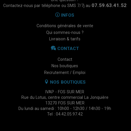
07.59.63.41.52
Contactez-nous par téléphone ou SMS 7/7j au
INFOS
Conditions générales de vente
Qui sommes-nous ?
Livraison & tarifs
CONTACT
Contact
Nos boutiques
Recrutement / Emploi
NOS BOUTIQUES
IVAP - FOS SUR MER
Rue du Lotus, centre commercial La Jonquière
13270 FOS SUR MER
Du lundi au samedi : 10h00 - 12h30 / 14h30 - 19h
Tel : 04.42.05.97.42