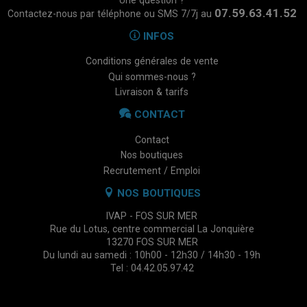
07.59.63.41.52
Contactez-nous par téléphone ou SMS 7/7j au
INFOS
Conditions générales de vente
Qui sommes-nous ?
Livraison & tarifs
CONTACT
Contact
Nos boutiques
Recrutement / Emploi
NOS BOUTIQUES
IVAP - FOS SUR MER
Rue du Lotus, centre commercial La Jonquière
13270 FOS SUR MER
Du lundi au samedi : 10h00 - 12h30 / 14h30 - 19h
Tel : 04.42.05.97.42