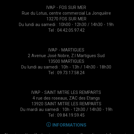
IVAP - FOS SUR MER
Rue du Lotus, centre commercial La Jonquière
13270 FOS SUR MER
Du lundi au samedi : 10h00 - 12h30 / 14h30 - 19h
Tel : 04.42.05.97.42
IVAP - MARTIGUES
2 Avenue José Nobre, Z.I Martigues Sud
13500 MARTIGUES
Du lundi au samedi : 10h - 13h / 14h30 - 18h30
Tel : 09.73.17.58.24
IVAP - SAINT MITRE LES REMPARTS
4 rue des roseaux, ZAC des Etangs
13920 SAINT MITRE LES REMPARTS
Du mardi au samedi : 10h - 12h30 / 14h30 - 19h
Tel : 09.84.19.59.45
INFORMATIONS