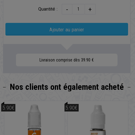
-
+
Quantité :
Ajouter au panier
Livraison comprise dès 39.90 €
Nos clients
ont également acheté
5.90€
5.90€