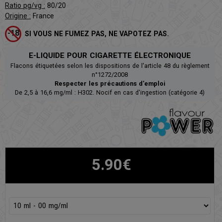
Ratio pg/vg :
80/20
Origine :
France
SI VOUS NE FUMEZ PAS, NE VAPOTEZ PAS.
E-LIQUIDE POUR CIGARETTE ÉLECTRONIQUE
Flacons étiquetées selon les dispositions de l'article 48 du règlement
n°1272/2008
Respecter les précautions d'emploi
De 2,5 à 16,6 mg/ml : H302. Nocif en cas d'ingestion (catégorie 4)
5.90€