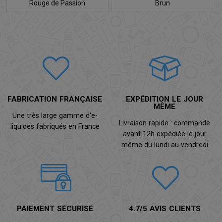
Rouge de Passion
Brun
FABRICATION FRANÇAISE
EXPÉDITION LE JOUR
MÊME
Une très large gamme d'e-
Livraison rapide : commande
liquides fabriqués en France
avant 12h expédiée le jour
même du lundi au vendredi
PAIEMENT SÉCURISÉ
4.7/5 AVIS CLIENTS