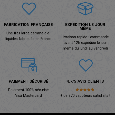
FABRICATION FRANÇAISE
EXPÉDITION LE JOUR
MÊME
Une très large gamme d'e-
Livraison rapide : commande
liquides fabriqués en France
avant 12h expédiée le jour
même du lundi au vendredi
PAIEMENT SÉCURISÉ
4.7/5 AVIS CLIENTS
Paiement 100% sécurisé
Visa Mastercard
+ de 970 vapoteurs satisfaits !