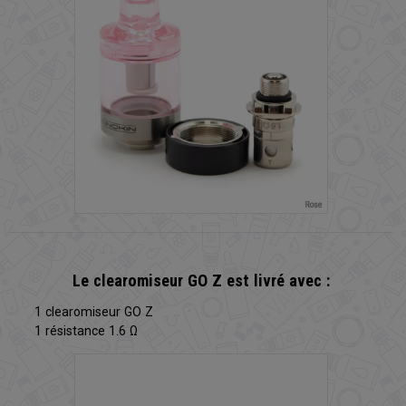
Le clearomiseur GO Z est livré avec :
1 clearomiseur GO Z
1 résistance 1.6 Ω