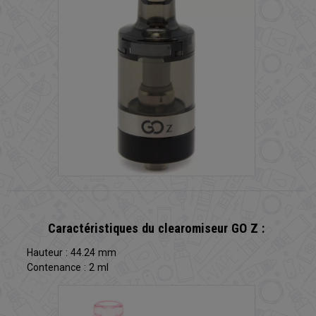
Caractéristiques du clearomiseur GO Z :
Hauteur : 44.24 mm
Contenance : 2 ml