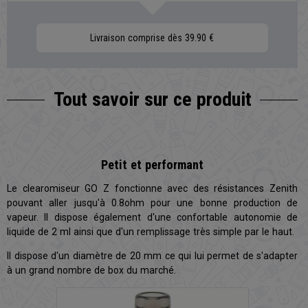
Livraison comprise dès 39.90 €
Tout savoir sur
ce produit
Petit et performant
Le clearomiseur GO Z fonctionne avec des résistances Zenith
pouvant aller jusqu'à 0.8ohm pour une bonne production de
vapeur. Il dispose également d'une confortable autonomie de
liquide de 2 ml ainsi que d'un remplissage très simple par le haut.
Il dispose d'un diamètre de 20 mm ce qui lui permet de s'adapter
à un grand nombre de box du marché.