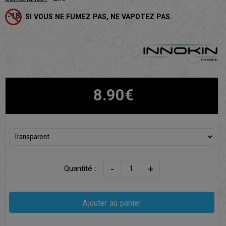
SI VOUS NE FUMEZ PAS, NE VAPOTEZ PAS.
8.90€
-
+
Quantité :
Ajouter au panier