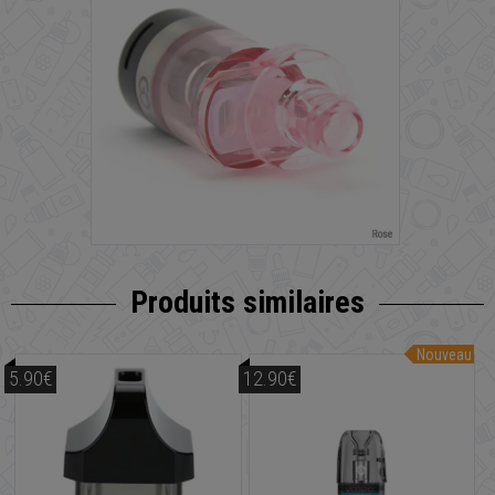
Produits similaires
Nouveau
5.90€
12.90€