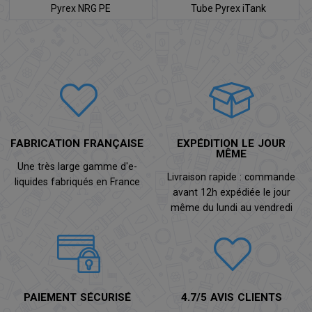
Pyrex NRG PE
Tube Pyrex iTank
FABRICATION FRANÇAISE
EXPÉDITION LE JOUR
MÊME
Une très large gamme d'e-
Livraison rapide : commande
liquides fabriqués en France
avant 12h expédiée le jour
même du lundi au vendredi
PAIEMENT SÉCURISÉ
4.7/5 AVIS CLIENTS