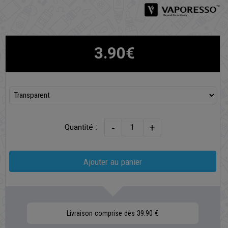
3.90€
-
+
Quantité :
Ajouter au panier
Livraison comprise dès 39.90 €