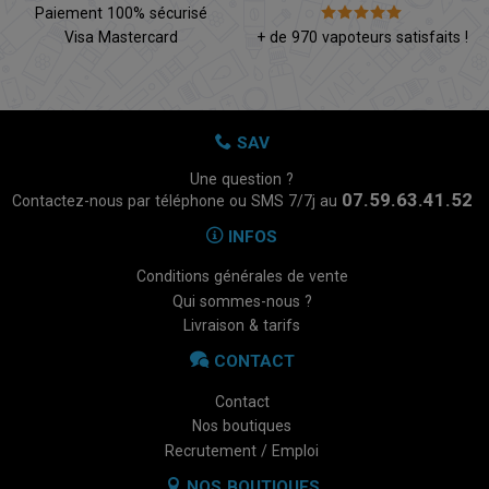
Paiement 100% sécurisé
Visa Mastercard
+ de 970 vapoteurs satisfaits !
SAV
Une question ?
07.59.63.41.52
Contactez-nous par téléphone ou SMS 7/7j au
INFOS
Conditions générales de vente
Qui sommes-nous ?
Livraison & tarifs
CONTACT
Contact
Nos boutiques
Recrutement / Emploi
NOS BOUTIQUES