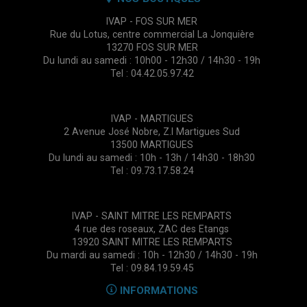
IVAP - FOS SUR MER
Rue du Lotus, centre commercial La Jonquière
13270 FOS SUR MER
Du lundi au samedi : 10h00 - 12h30 / 14h30 - 19h
Tel : 04.42.05.97.42
IVAP - MARTIGUES
2 Avenue José Nobre, Z.I Martigues Sud
13500 MARTIGUES
Du lundi au samedi : 10h - 13h / 14h30 - 18h30
Tel : 09.73.17.58.24
IVAP - SAINT MITRE LES REMPARTS
4 rue des roseaux, ZAC des Etangs
13920 SAINT MITRE LES REMPARTS
Du mardi au samedi : 10h - 12h30 / 14h30 - 19h
Tel : 09.84.19.59.45
INFORMATIONS