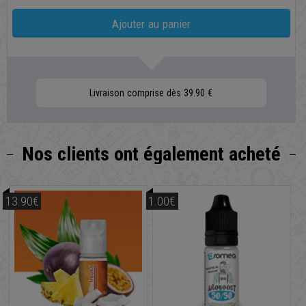
Ajouter au panier
Livraison comprise dès 39.90 €
Nos clients
ont également acheté
13.90€
1.00€