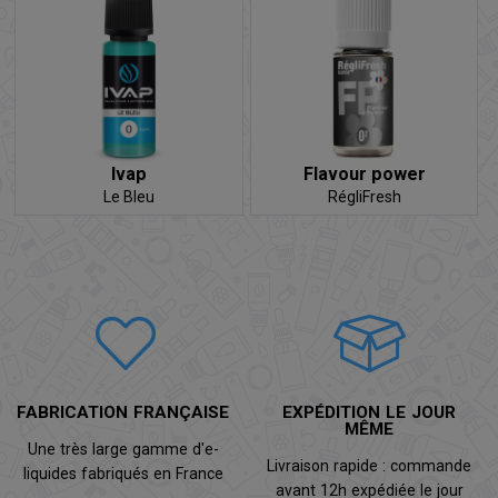
Ivap
Flavour power
Le Bleu
RégliFresh
FABRICATION FRANÇAISE
EXPÉDITION LE JOUR
MÊME
Une très large gamme d'e-
Livraison rapide : commande
liquides fabriqués en France
avant 12h expédiée le jour