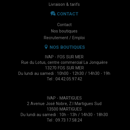
Livraison & tarifs
CONTACT
Contact
Nos boutiques
Recrutement / Emploi
NOS BOUTIQUES
IVAP - FOS SUR MER
Rue du Lotus, centre commercial La Jonquière
13270 FOS SUR MER
Du lundi au samedi : 10h00 - 12h30 / 14h30 - 19h
Tel : 04.42.05.97.42
IVAP - MARTIGUES
2 Avenue José Nobre, Z.I Martigues Sud
13500 MARTIGUES
Du lundi au samedi : 10h - 13h / 14h30 - 18h30
Tel : 09.73.17.58.24