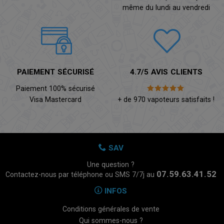
même du lundi au vendredi
PAIEMENT SÉCURISÉ
4.7/5 AVIS CLIENTS
Paiement 100% sécurisé
Visa Mastercard
+ de 970 vapoteurs satisfaits !
SAV
Une question ?
07.59.63.41.52
Contactez-nous par téléphone ou SMS 7/7j au
INFOS
Conditions générales de vente
Qui sommes-nous ?