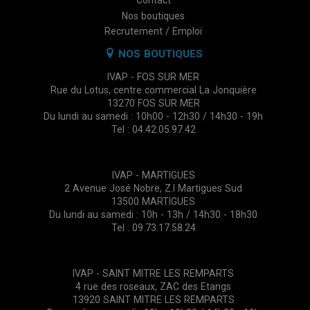
Contact
Nos boutiques
Recrutement / Emploi
NOS BOUTIQUES
IVAP - FOS SUR MER
Rue du Lotus, centre commercial La Jonquière
13270 FOS SUR MER
Du lundi au samedi : 10h00 - 12h30 / 14h30 - 19h
Tel : 04.42.05.97.42
IVAP - MARTIGUES
2 Avenue José Nobre, Z.I Martigues Sud
13500 MARTIGUES
Du lundi au samedi : 10h - 13h / 14h30 - 18h30
Tel : 09.73.17.58.24
IVAP - SAINT MITRE LES REMPARTS
4 rue des roseaux, ZAC des Etangs
13920 SAINT MITRE LES REMPARTS