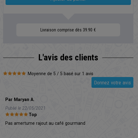
Livraison comprise dès 39.90 €
L'avis
des clients
Moyenne de 5 / 5 basé sur 1 avis
Donnez votre avis
Par Maryan A.
Publié le 22/05/2021
Top
Pas amertume rajout au café gourmand