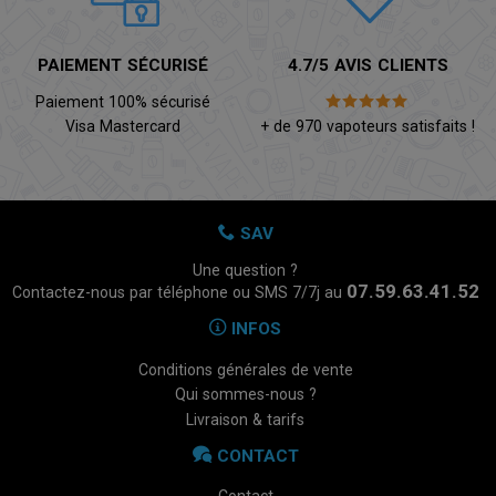
PAIEMENT SÉCURISÉ
4.7/5 AVIS CLIENTS
Paiement 100% sécurisé
Visa Mastercard
+ de 970 vapoteurs satisfaits !
SAV
Une question ?
07.59.63.41.52
Contactez-nous par téléphone ou SMS 7/7j au
INFOS
Conditions générales de vente
Qui sommes-nous ?
Livraison & tarifs
CONTACT