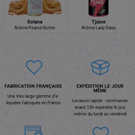
Solana
Tjuice
Arôme Peanut Butter
Arôme Lady Daisy
FABRICATION FRANÇAISE
EXPÉDITION LE JOUR
MÊME
Une très large gamme d'e-
Livraison rapide : commande
liquides fabriqués en France
avant 12h expédiée le jour
même du lundi au vendredi