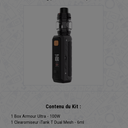
Contenu du Kit :
1 Box Armour Ultra - 100W
1 Clearomiseur iTank T Dual Mesh - 6ml