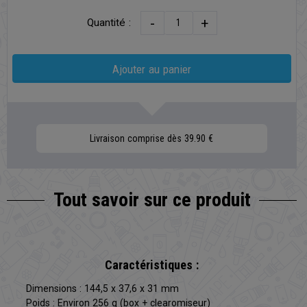
-
+
Quantité :
Ajouter au panier
Livraison comprise dès 39.90 €
Tout savoir sur
ce produit
Caractéristiques :
Dimensions : 144,5 x 37,6 x 31 mm
Poids : Environ 256 g (box + clearomiseur)