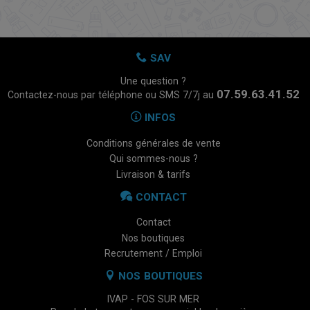
SAV
Une question ?
07.59.63.41.52
Contactez-nous par téléphone ou SMS 7/7j au
INFOS
Conditions générales de vente
Qui sommes-nous ?
Livraison & tarifs
CONTACT
Contact
Nos boutiques
Recrutement / Emploi
NOS BOUTIQUES
IVAP - FOS SUR MER