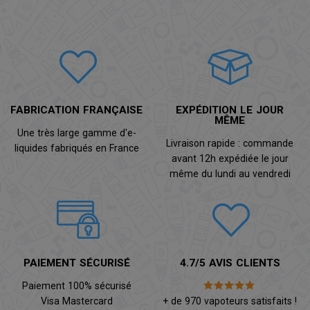
FABRICATION FRANÇAISE
EXPÉDITION LE JOUR
MÊME
Une très large gamme d'e-
Livraison rapide : commande
liquides fabriqués en France
avant 12h expédiée le jour
même du lundi au vendredi
PAIEMENT SÉCURISÉ
4.7/5 AVIS CLIENTS
Paiement 100% sécurisé
Visa Mastercard
+ de 970 vapoteurs satisfaits !