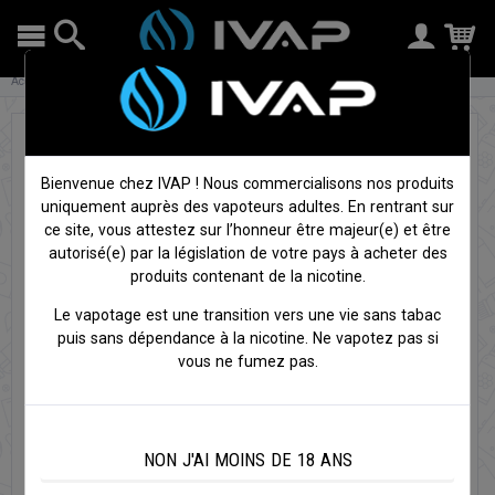
Accueil
Cigarettes électroniques
Résistances
Cleito - Résistance - Aspire
Bienvenue chez IVAP ! Nous commercialisons nos produits
uniquement auprès des vapoteurs adultes. En rentrant sur
ce site, vous attestez sur l’honneur être majeur(e) et être
autorisé(e) par la législation de votre pays à acheter des
produits contenant de la nicotine.
Le vapotage est une transition vers une vie sans tabac
puis sans dépendance à la nicotine. Ne vapotez pas si
vous ne fumez pas.
NON J'AI MOINS DE 18 ANS