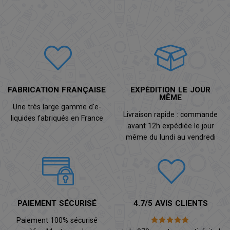
FABRICATION FRANÇAISE
EXPÉDITION LE JOUR
MÊME
Une très large gamme d'e-
Livraison rapide : commande
liquides fabriqués en France
avant 12h expédiée le jour
même du lundi au vendredi
PAIEMENT SÉCURISÉ
4.7/5 AVIS CLIENTS
Paiement 100% sécurisé