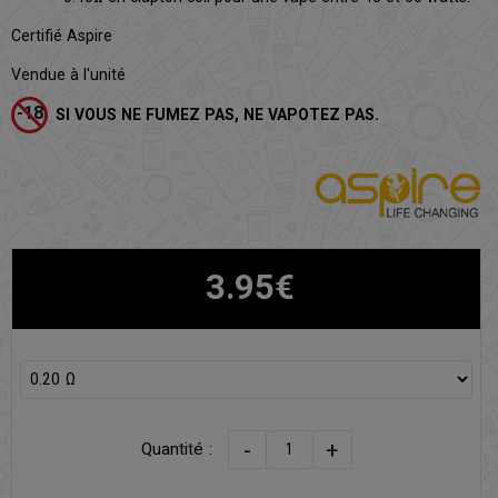
Certifié Aspire
Vendue à l'unité
SI VOUS NE FUMEZ PAS, NE VAPOTEZ PAS.
3.95€
-
+
Quantité :