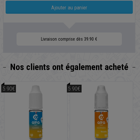
Ajouter au panier
Livraison comprise dès 39.90 €
Nos clients
ont également acheté
5.90€
5.90€