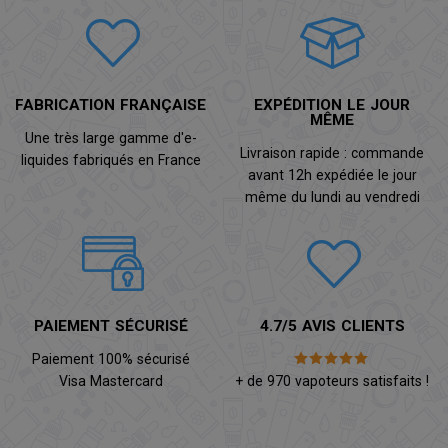
FABRICATION FRANÇAISE
EXPÉDITION LE JOUR
MÊME
Une très large gamme d'e-
Livraison rapide : commande
liquides fabriqués en France
avant 12h expédiée le jour
même du lundi au vendredi
PAIEMENT SÉCURISÉ
4.7/5 AVIS CLIENTS
Paiement 100% sécurisé
Visa Mastercard
+ de 970 vapoteurs satisfaits !