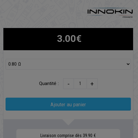
3.00€
-
+
Quantité :
Ajouter au panier
Livraison comprise dès 39.90 €