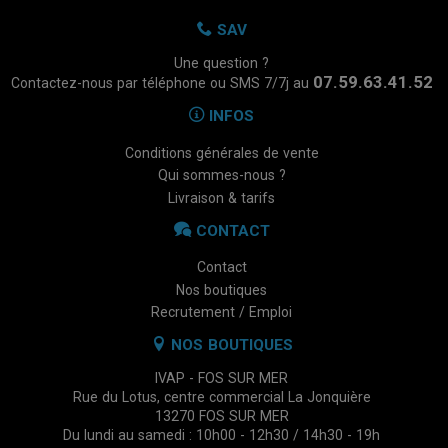
SAV
Une question ?
07.59.63.41.52
Contactez-nous par téléphone ou SMS 7/7j au
INFOS
Conditions générales de vente
Qui sommes-nous ?
Livraison & tarifs
CONTACT
Contact
Nos boutiques
Recrutement / Emploi
NOS BOUTIQUES
IVAP - FOS SUR MER
Rue du Lotus, centre commercial La Jonquière
13270 FOS SUR MER
Du lundi au samedi : 10h00 - 12h30 / 14h30 - 19h