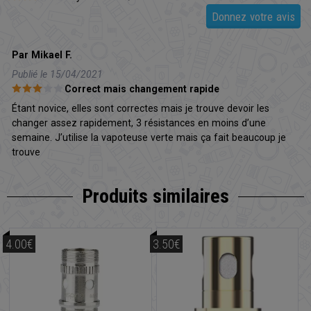
Donnez votre avis
Par Mikael F.
Publié le 15/04/2021
Correct mais changement rapide
Étant novice, elles sont correctes mais je trouve devoir les
changer assez rapidement, 3 résistances en moins d’une
semaine. J’utilise la vapoteuse verte mais ça fait beaucoup je
trouve
Produits similaires
4.00€
3.50€