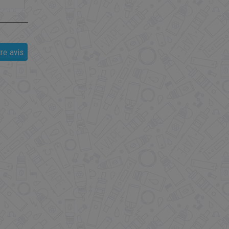
re avis