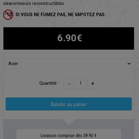
clearomiseurs reconstructibles.
SI VOUS NE FUMEZ PAS, NE VAPOTEZ PAS.
6.90€
-
+
Quantité :
Ajouter au panier
Livraison comprise dès 39.90 €