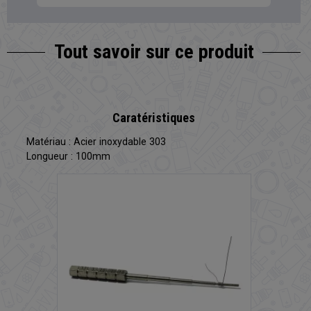
Tout savoir sur
ce produit
Caratéristiques
Matériau : Acier inoxydable 303
Longueur : 100mm