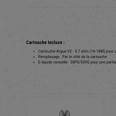
Cartouche Incluse :
Cartouche Argus V2 - 0.7 ohm (14-18W) pour
Remplissage : Par le côté de la cartouche
E-liquide conseillé : 50PG/50VG pour une parfa