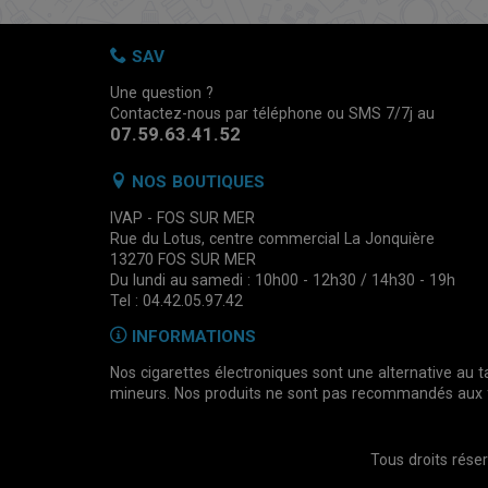
SAV
Une question ?
Contactez-nous par téléphone ou SMS 7/7j au
07.59.63.41.52
NOS BOUTIQUES
IVAP - FOS SUR MER
Rue du Lotus, centre commercial La Jonquière
13270 FOS SUR MER
Du lundi au samedi : 10h00 - 12h30 / 14h30 - 19h
Tel : 04.42.05.97.42
INFORMATIONS
Nos cigarettes électroniques sont une alternative au
mineurs. Nos produits ne sont pas recommandés aux f
Tous droits rés