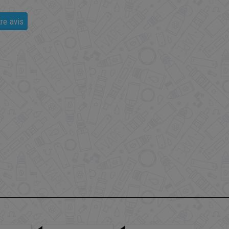
re avis