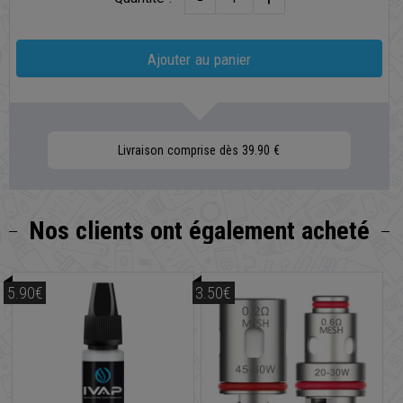
Ajouter au panier
Livraison comprise dès 39.90 €
Nos clients
ont également acheté
5.90€
3.50€