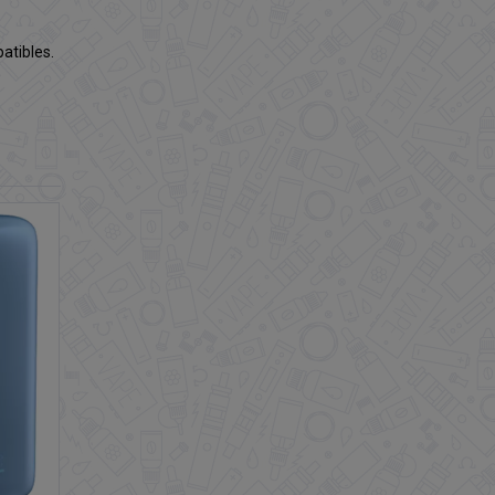
atibles.