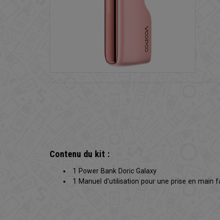
Contenu du kit :
1 Power Bank Doric Galaxy
1 Manuel d'utilisation pour une prise en main fa