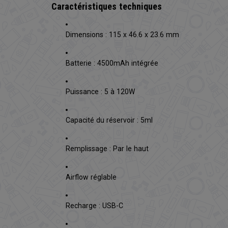
Caractéristiques techniques
Dimensions : 115 x 46.6 x 23.6 mm
Batterie : 4500mAh intégrée
Puissance : 5 à 120W
Capacité du réservoir : 5ml
Remplissage : Par le haut
Airflow réglable
Recharge : USB-C