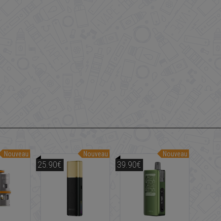
Nouveau
Nouveau
Nouveau
25.90€
39.90€