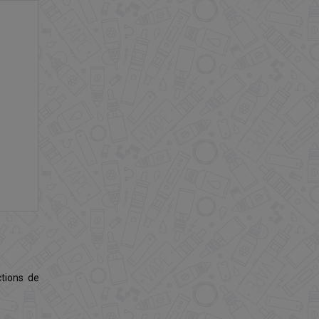
ctions de