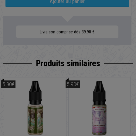
Ajouter au panier
Livraison comprise dès 39.90 €
Produits similaires
5.90€
5.90€