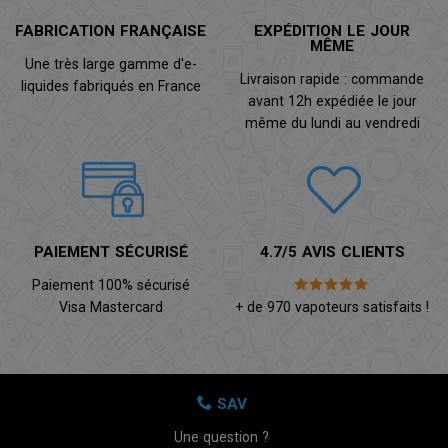
FABRICATION FRANÇAISE
EXPÉDITION LE JOUR
MÊME
Une très large gamme d'e-
Livraison rapide : commande
liquides fabriqués en France
avant 12h expédiée le jour
même du lundi au vendredi
PAIEMENT SÉCURISÉ
4.7/5 AVIS CLIENTS
Paiement 100% sécurisé
Visa Mastercard
+ de 970 vapoteurs satisfaits !
SAV
Une question ?