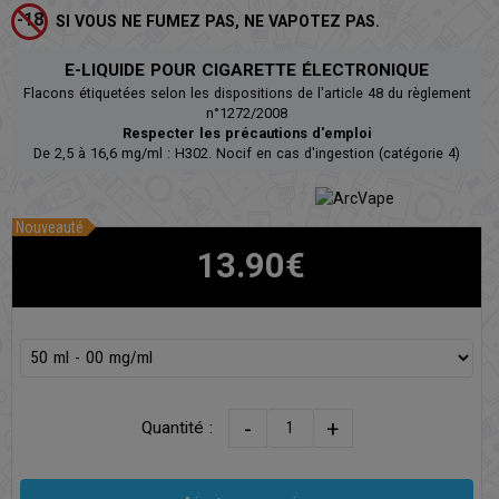
SI VOUS NE FUMEZ PAS, NE VAPOTEZ PAS.
E-LIQUIDE POUR CIGARETTE ÉLECTRONIQUE
Flacons étiquetées selon les dispositions de l'article 48 du règlement
n°1272/2008
Respecter les précautions d'emploi
De 2,5 à 16,6 mg/ml : H302. Nocif en cas d'ingestion (catégorie 4)
Nouveauté
13.90€
-
+
Quantité :