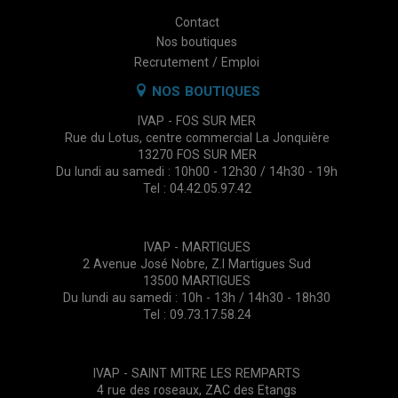
Contact
Nos boutiques
Recrutement / Emploi
NOS BOUTIQUES
IVAP - FOS SUR MER
Rue du Lotus, centre commercial La Jonquière
13270 FOS SUR MER
Du lundi au samedi : 10h00 - 12h30 / 14h30 - 19h
Tel : 04.42.05.97.42
IVAP - MARTIGUES
2 Avenue José Nobre, Z.I Martigues Sud
13500 MARTIGUES
Du lundi au samedi : 10h - 13h / 14h30 - 18h30
Tel : 09.73.17.58.24
IVAP - SAINT MITRE LES REMPARTS
4 rue des roseaux, ZAC des Etangs