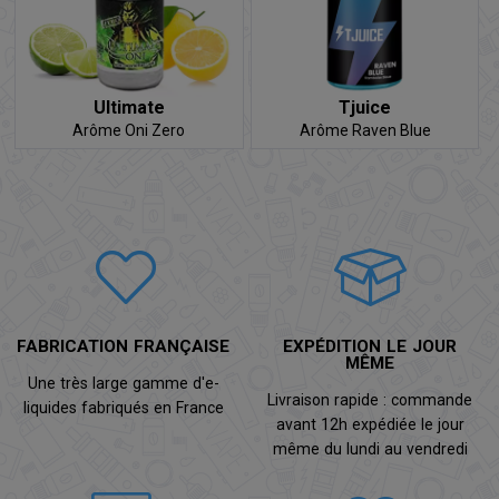
Ultimate
Tjuice
Arôme Oni Zero
Arôme Raven Blue
FABRICATION FRANÇAISE
EXPÉDITION LE JOUR
MÊME
Une très large gamme d'e-
Livraison rapide : commande
liquides fabriqués en France
avant 12h expédiée le jour
même du lundi au vendredi