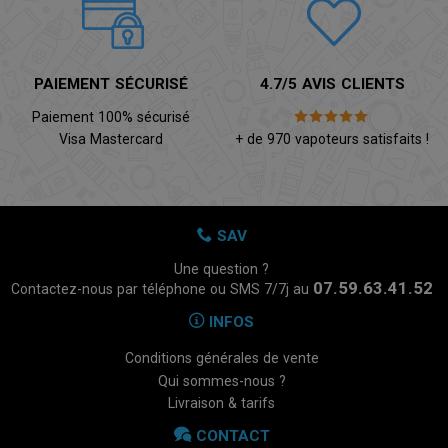
PAIEMENT SÉCURISÉ
4.7/5 AVIS CLIENTS
Paiement 100% sécurisé
Visa Mastercard
+ de 970 vapoteurs satisfaits !
SAV
Une question ?
07.59.63.41.52
Contactez-nous par téléphone ou SMS 7/7j au
INFOS
Conditions générales de vente
Qui sommes-nous ?
Livraison & tarifs
CONTACT