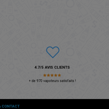
4.7/5 AVIS CLIENTS
é
+ de 970 vapoteurs satisfaits !
CONTACT