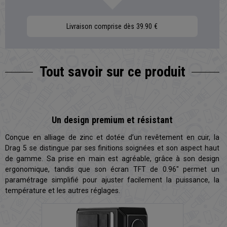
Livraison comprise dès 39.90 €
Tout savoir sur
ce produit
Un design premium et résistant
Conçue en alliage de zinc et dotée d’un revêtement en cuir, la
Drag 5 se distingue par ses finitions soignées et son aspect haut
de gamme. Sa prise en main est agréable, grâce à son design
ergonomique, tandis que son écran TFT de 0.96" permet un
paramétrage simplifié pour ajuster facilement la puissance, la
température et les autres réglages.