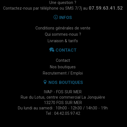
Une question ?
07.59.63.41.52
Contactez-nous par téléphone ou SMS 7/7j au
INFOS
Conditions générales de vente
Qui sommes-nous ?
Livraison & tarifs
CONTACT
Contact
Nos boutiques
Recrutement / Emploi
NOS BOUTIQUES
IVAP - FOS SUR MER
Rue du Lotus, centre commercial La Jonquière
13270 FOS SUR MER
Du lundi au samedi : 10h00 - 12h30 / 14h30 - 19h
Tel : 04.42.05.97.42