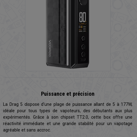
Puissance et précision
La Drag 5 dispose d'une plage de puissance allant de 5 à 177W,
idéale pour tous types de vapoteurs, des débutants aux plus
expérimentés. Grâce à son chipset TT2.0, cette box offre une
réactivité immédiate et une grande stabilité pour un vapotage
agréable et sans accroc.