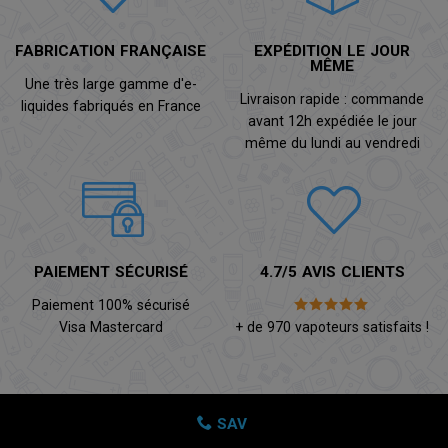
FABRICATION FRANÇAISE
EXPÉDITION LE JOUR
MÊME
Une très large gamme d'e-
Livraison rapide : commande
liquides fabriqués en France
avant 12h expédiée le jour
même du lundi au vendredi
PAIEMENT SÉCURISÉ
4.7/5 AVIS CLIENTS
Paiement 100% sécurisé
Visa Mastercard
+ de 970 vapoteurs satisfaits !
SAV