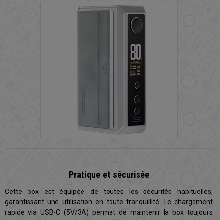
Pratique et sécurisée
Cette box est équipée de toutes les sécurités habituelles,
garantissant une utilisation en toute tranquillité. Le chargement
rapide via USB-C (5V/3A) permet de maintenir la box toujours